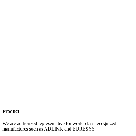
Product
We are authorized representative for world class recognized
manufactures such as ADLINK and EURESYS