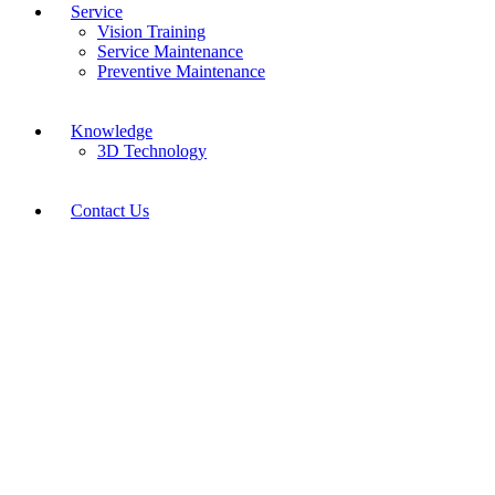
Service
Vision Training
Service Maintenance
Preventive Maintenance
Knowledge
3D Technology
Contact Us