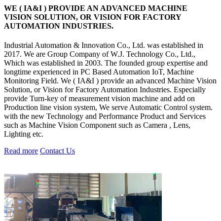
WE ( IA&I ) PROVIDE AN ADVANCED MACHINE
VISION SOLUTION, OR VISION FOR FACTORY
AUTOMATION INDUSTRIES.
Industrial Automation & Innovation Co., Ltd. was established in
2017. We are Group Company of W.J. Technology Co., Ltd.,
Which was established in 2003. The founded group expertise and
longtime experienced in PC Based Automation IoT, Machine
Monitoring Field. We ( IA&I ) provide an advanced Machine Vision
Solution, or Vision for Factory Automation Industries. Especially
provide Turn-key of measurement vision machine and add on
Production line vision system, We serve Automatic Control system.
with the new Technology and Performance Product and Services
such as Machine Vision Component such as Camera , Lens,
Lighting etc.
Read more
Contact Us