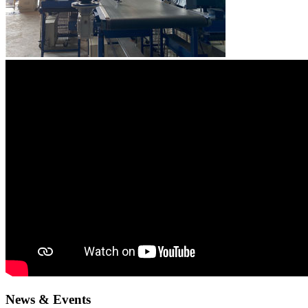
News & Events