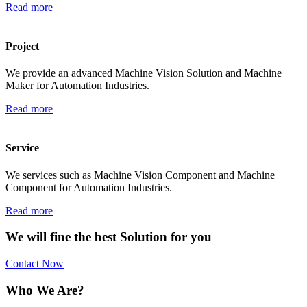
Read more
Project
We provide an advanced Machine Vision Solution and Machine
Maker for Automation Industries.
Read more
Service
We services such as Machine Vision Component and Machine
Component for Automation Industries.
Read more
We will fine the best Solution for you
Contact Now
Who We Are?