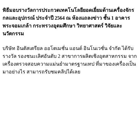
พิธีมอบรางวัลการประกวดเทคโนโลยียอดเยี่ยมด้านเครื่องจักร
กลและอุปกรณ์ ประจำปี 2564 ณ ห้องแถลงข่าว ชั้น 1 อาคาร
พระจอมเกล้า กระทรวงอุดมศึกษา วิทยาศาสตร์ วิจัยและ
นวัตกรรม
บริษัท อินดัสเตรียล ออโตเมชั่น แอนด์ อินโนเวชั่น จำกัด ได้รับ
รางวัล รองชนะเลิศอันดับ 2 สาขาการผลิตเชิงอุตสาหกรรม จาก
เครื่องตรวจสอบความแม่นยำมาตรฐานเทป ที่มาของเครื่องเป็น
มาอย่างไร สามารถรับชมคลิปได้เลย